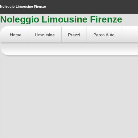
Noleggio Limousine Firenze
Noleggio Limousine Firenze
Home
Limousine
Prezzi
Parco Auto