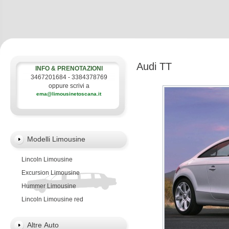
Audi TT
INFO & PRENOTAZIONI
3467201684 - 3384378769
oppure scrivi a
ema@limousinetoscana.it
Modelli Limousine
Lincoln Limousine
Excursion Limousine
Hummer Limousine
Lincoln Limousine red
Altre Auto