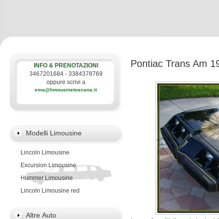
Pontiac Trans Am 1
INFO & PRENOTAZIONI
3467201684 - 3384378769
oppure scrivi a
ema@limousinetoscana.it
Modelli Limousine
Lincoln Limousine
Excursion Limousine
Hummer Limousine
Lincoln Limousine red
Altre Auto