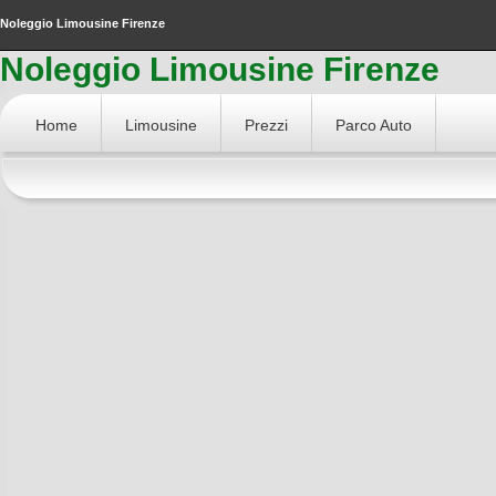
Noleggio Limousine Firenze
Noleggio Limousine Firenze
Home
Limousine
Prezzi
Parco Auto